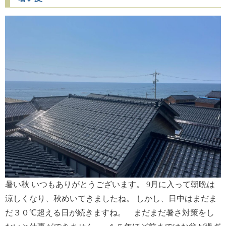
暑い秋 いつもありがとうございます。 9月に入って朝晩は
涼しくなり、秋めいてきましたね。 しかし、日中はまだま
だ３０℃超える日が続きますね。 まだまだ暑さ対策をし