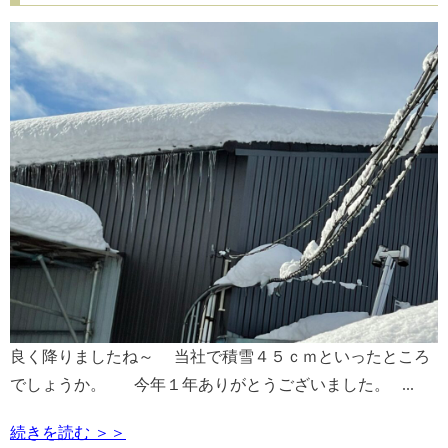
良く降りましたね～ 当社で積雪４５ｃｍといったところ
でしょうか。 今年１年ありがとうございました。 ...
続きを読む ＞＞