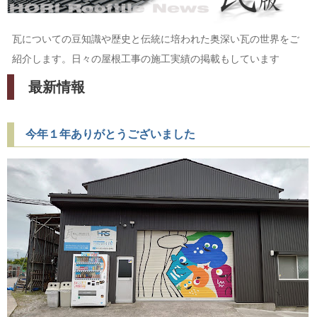
瓦についての豆知識や歴史と伝統に培われた奥深い瓦の世界をご
紹介します。日々の屋根工事の施工実績の掲載もしています
最新情報
今年１年ありがとうございました